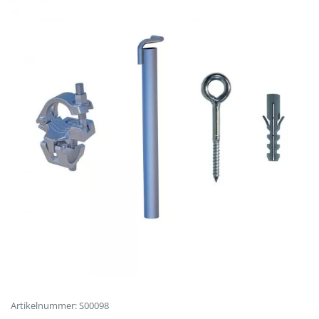
Artikelnummer: S00098