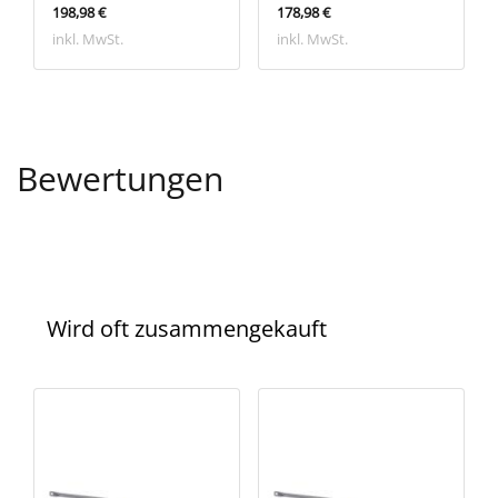
198,98 €
178,98 €
inkl. MwSt.
inkl. MwSt.
Bewertungen
Wird oft zusammengekauft