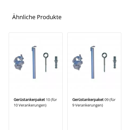
Ähnliche Produkte
Gerüstankerpaket
10 (für
Gerüstankerpaket
09 (für
10 Verankerungen)
9 Verankerungen)