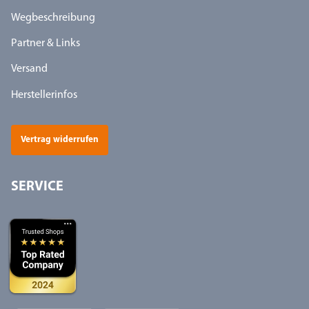
Wegbeschreibung
Partner & Links
Versand
Herstellerinfos
Vertrag widerrufen
SERVICE