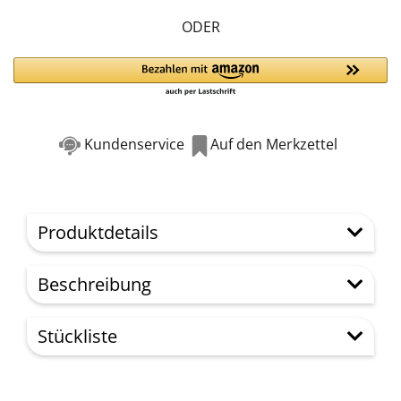
ODER
Kundenservice
Auf den Merkzettel
Produktdetails
Beschreibung
Stückliste