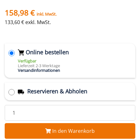
158,98 €
inkl. MwSt.
133,60 € exkl. MwSt.
Online bestellen
Verfügbar
Lieferzeit 2-3 Werktage
Versandinformationen
Reservieren & Abholen
In den Warenkorb