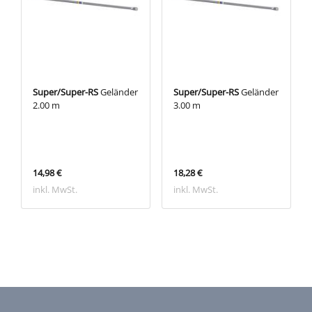
Super/Super-RS
Geländer
Super/Super-RS
Geländer
2.00 m
3.00 m
14,98 €
18,28 €
inkl. MwSt.
inkl. MwSt.