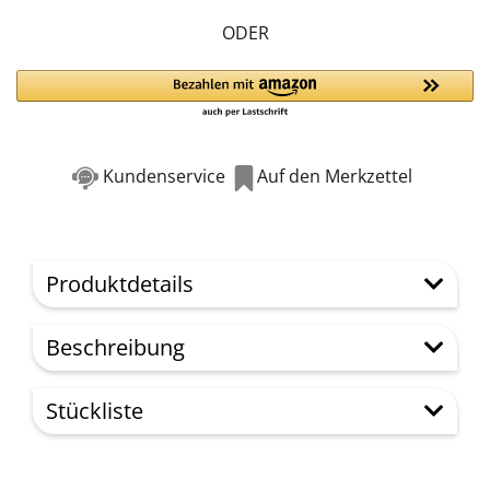
ODER
Kundenservice
Auf den Merkzettel
Produktdetails
Beschreibung
Stückliste