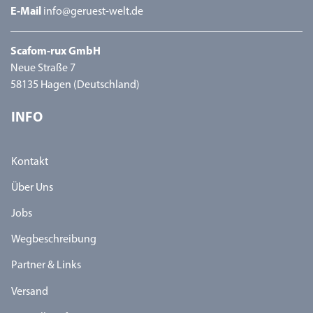
E-Mail
info@geruest-welt.de
Scafom-rux GmbH
Neue Straße 7
58135 Hagen (Deutschland)
INFO
Kontakt
Über Uns
Jobs
Wegbeschreibung
Partner & Links
Versand