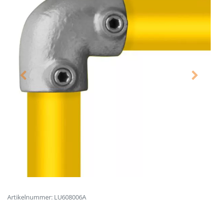
Artikelnummer: LU608006A