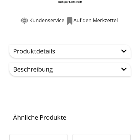
Kundenservice
Auf den Merkzettel
Produktdetails
Beschreibung
Ähnliche Produkte