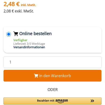
2,48 €
inkl. MwSt.
2,08 € exkl. MwSt.
Online bestellen
Verfügbar
Lieferzeit 3-5 Werktage
Versandinformationen
In den Warenkorb
ODER