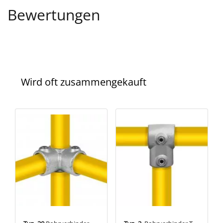
Bewertungen
Wird oft zusammengekauft