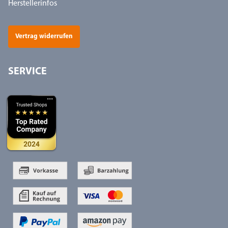
Herstellerinfos
Vertrag widerrufen
SERVICE