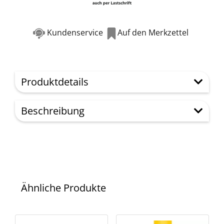
Kundenservice
Auf den Merkzettel
Produktdetails
Beschreibung
Ähnliche Produkte