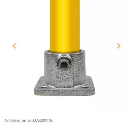
Artikelnummer: LU608011B