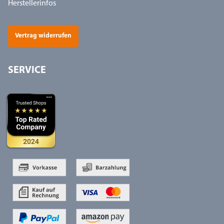
Herstellerinfos
Vertrag widerrufen
SERVICE