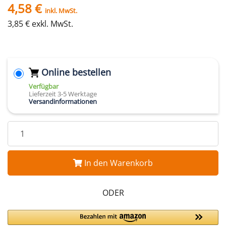
4,58 €
inkl. MwSt.
3,85 € exkl. MwSt.
Online bestellen
Verfügbar
Lieferzeit 3-5 Werktage
Versandinformationen
In den Warenkorb
ODER