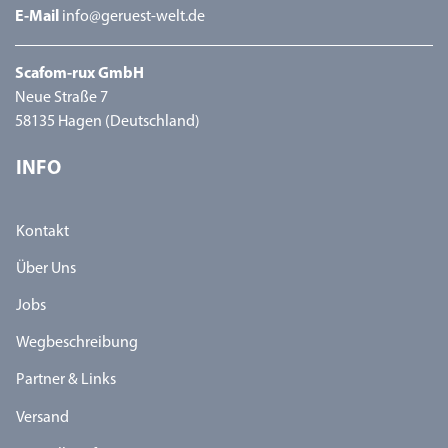
E-Mail
info@geruest-welt.de
Scafom-rux GmbH
Neue Straße 7
58135 Hagen (Deutschland)
INFO
Kontakt
Über Uns
Jobs
Wegbeschreibung
Partner & Links
Versand