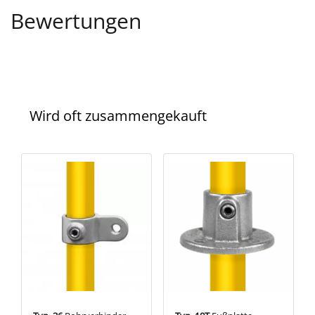
Bewertungen
Wird oft zusammengekauft