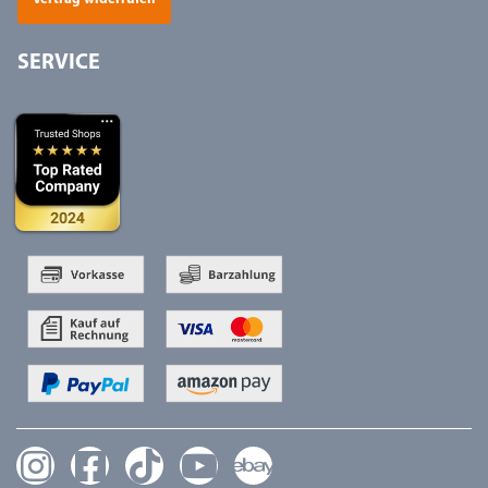
SERVICE