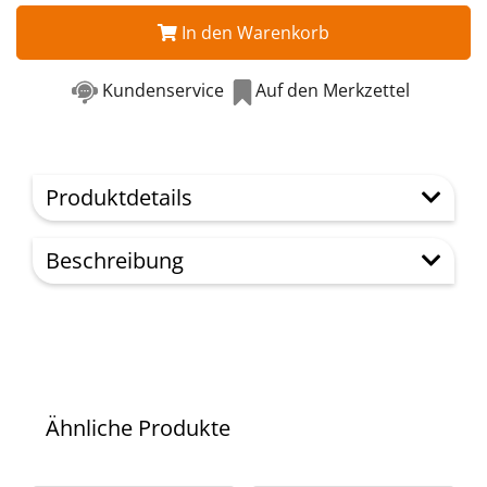
In den Warenkorb
Kundenservice
Auf den Merkzettel
Produktdetails
Beschreibung
Ähnliche Produkte