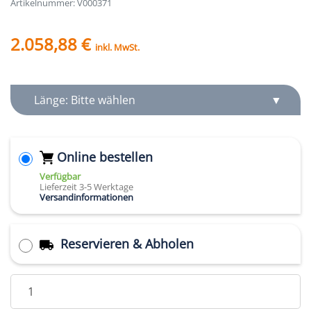
Artikelnummer: V000371
2.058,88 €
inkl. MwSt.
Länge: Bitte wählen
Online bestellen
Verfügbar
Lieferzeit 3-5 Werktage
Versandinformationen
Reservieren & Abholen