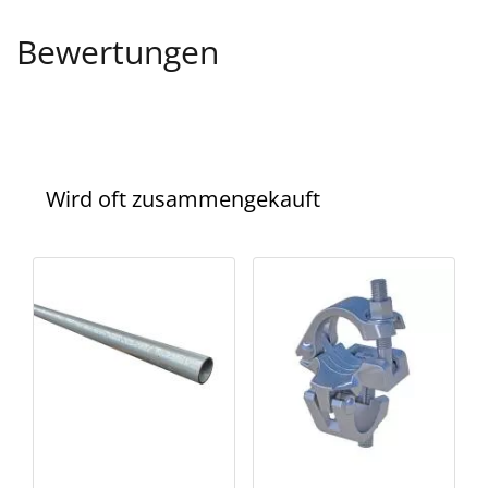
Bewertungen
Wird oft zusammengekauft