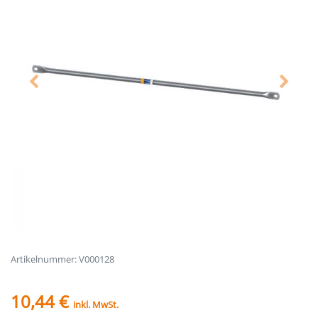
Artikelnummer: V000128
10,44 €
inkl. MwSt.