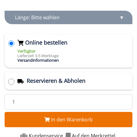
Länge: Bitte wählen
Online bestellen
Verfügbar
Lieferzeit 3-5 Werktage
Versandinformationen
Reservieren & Abholen
In den Warenkorb
Kundenservice
Auf den Merkzettel