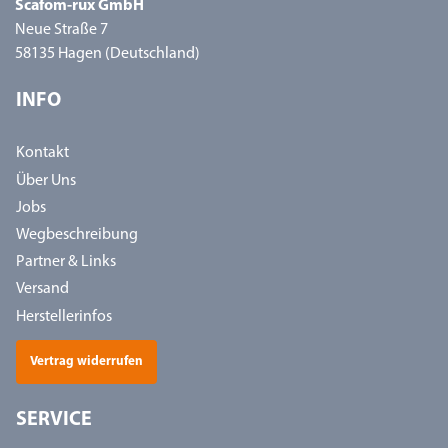
Scafom-rux GmbH
Neue Straße 7
58135 Hagen (Deutschland)
INFO
Kontakt
Über Uns
Jobs
Wegbeschreibung
Partner & Links
Versand
Herstellerinfos
Vertrag widerrufen
SERVICE