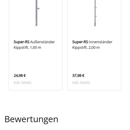
Super-RS
Außenständer
Super-RS
Innenständer
Kippstift, 1,00 m
Kippstift, 2,00 m
24,98 €
37,98 €
inkl. MwSt.
inkl. MwSt.
Bewertungen