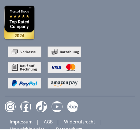
Impressum
AGB
Widerrufsrecht
Umwelthinweise
Datenschutz