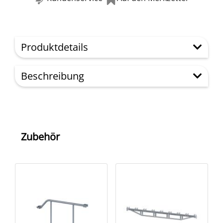
Produktdetails
Beschreibung
Zubehör