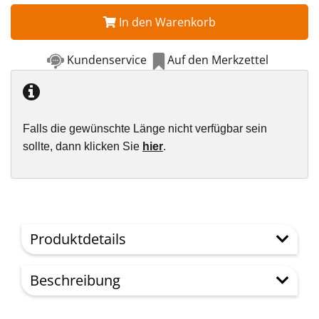
In den Warenkorb
Kundenservice
Auf den Merkzettel
Falls die gewünschte Länge nicht verfügbar sein
sollte, dann klicken Sie
hier
.
Produktdetails
Beschreibung