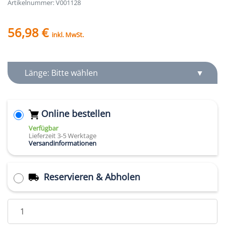
Artikelnummer: V001128
56,98 €
inkl. MwSt.
Länge: Bitte wählen
Online bestellen
Verfügbar
Lieferzeit 3-5 Werktage
Versandinformationen
Reservieren & Abholen