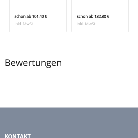
schon ab 101,40 €
schon ab 132,30 €
inkl. MwSt.
inkl. MwSt.
Bewertungen
KONTAKT