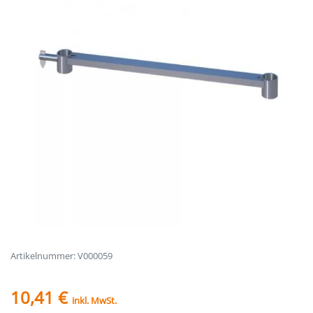
Artikelnummer: V000059
10,41 €
inkl. MwSt.