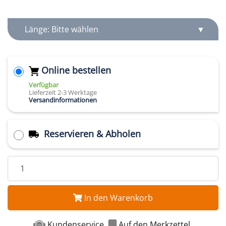
Länge: Bitte wählen
Online bestellen
Verfügbar
Lieferzeit 2-3 Werktage
Versandinformationen
Reservieren & Abholen
In den Warenkorb
Kundenservice
Auf den Merkzettel