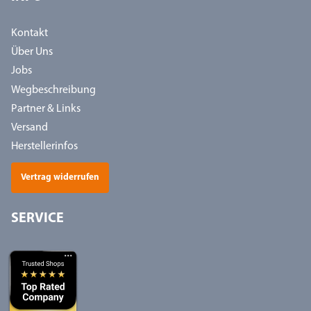
Kontakt
Über Uns
Jobs
Wegbeschreibung
Partner & Links
Versand
Herstellerinfos
Vertrag widerrufen
SERVICE