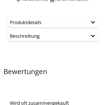
Produktdetails
Beschreibung
Bewertungen
Wird oft zusammengekauft