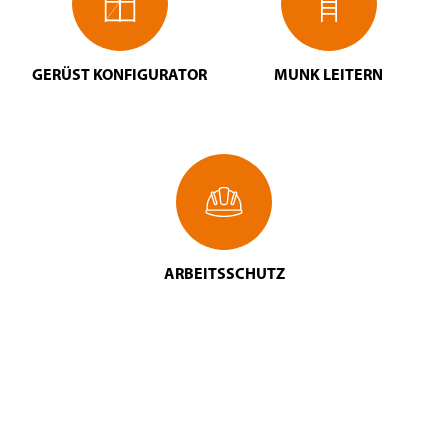
GERÜST KONFIGURATOR
MUNK LEITERN
ARBEITSSCHUTZ