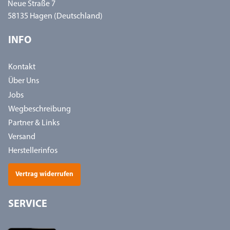
Neue Straße 7
58135 Hagen (Deutschland)
INFO
Kontakt
Über Uns
Jobs
Wegbeschreibung
Partner & Links
Versand
Herstellerinfos
Vertrag widerrufen
SERVICE