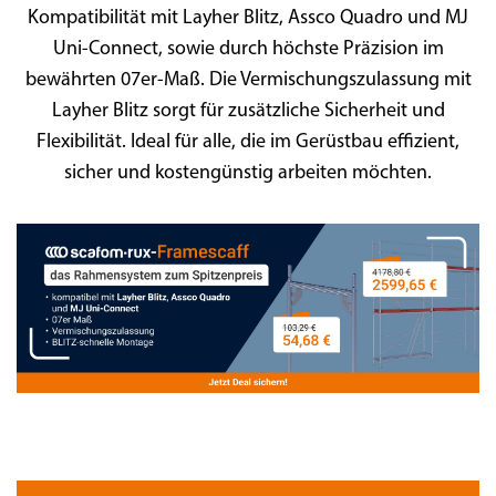
Kompatibilität mit Layher Blitz, Assco Quadro und MJ
Uni-Connect, sowie durch höchste Präzision im
bewährten 07er-Maß. Die Vermischungszulassung mit
Layher Blitz sorgt für zusätzliche Sicherheit und
Flexibilität. Ideal für alle, die im Gerüstbau effizient,
sicher und kostengünstig arbeiten möchten.