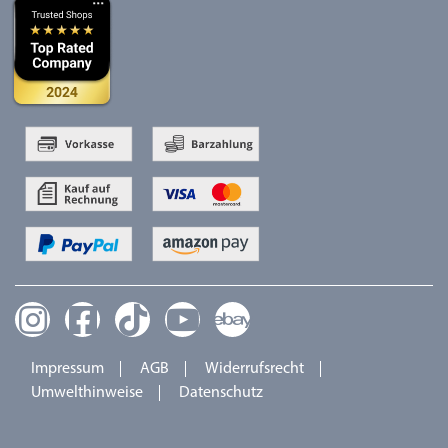
Impressum
AGB
Widerrufsrecht
Umwelthinweise
Datenschutz