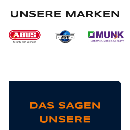
UNSERE MARKEN
DAS SAGEN
UNSERE