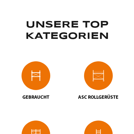
UNSERE TOP
KATEGORIEN
GEBRAUCHT
ASC ROLLGERÜSTE