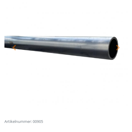
Artikelnummer: 00905