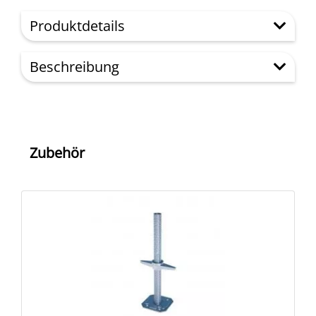
Produktdetails
Beschreibung
Zubehör