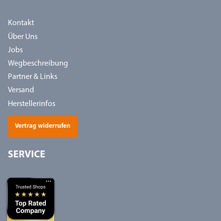
Kontakt
Über Uns
Jobs
Wegbeschreibung
Partner & Links
Versand
Herstellerinfos
Vertrag widerrufen
SERVICE