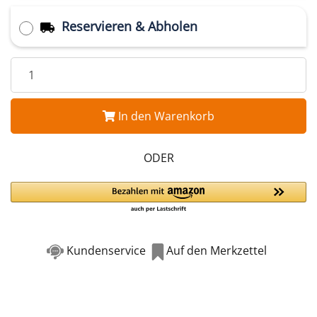
Reservieren & Abholen
In den Warenkorb
ODER
Kundenservice
Auf den Merkzettel