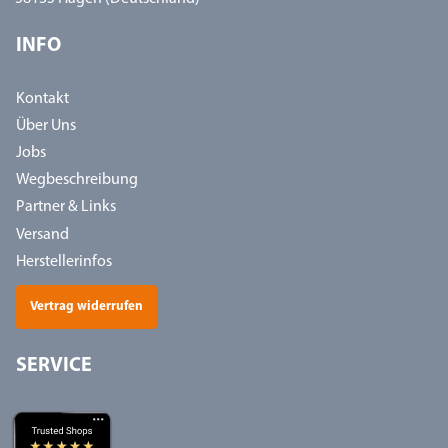
INFO
Kontakt
Über Uns
Jobs
Wegbeschreibung
Partner & Links
Versand
Herstellerinfos
Vertrag widerrufen
SERVICE