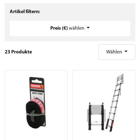
Artikel filtern:
Preis (€)
wählen
23 Produkte
Wählen