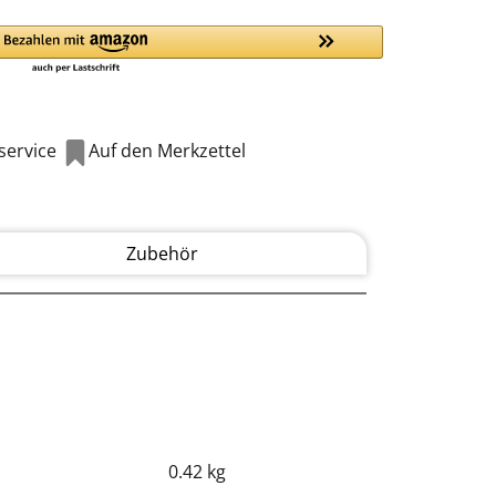
ervice
Auf den Merkzettel
Zubehör
0.42 kg