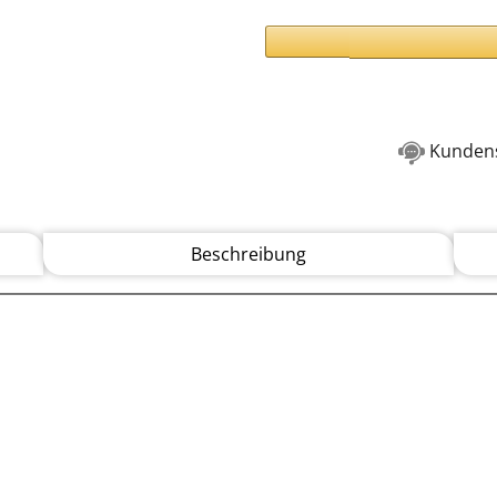
Kundens
Beschreibung