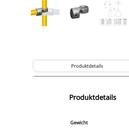
Produktdetails
Produktdetails
Gewicht