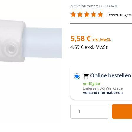
Artikelnummer: LU608049D
Bewertungen
5,58 €
inkl. MwSt.
4,69 € exkl. MwSt.
Online bestellen
Verfügbar
Lieferzeit 3-5 Werktage
Versandinformationen