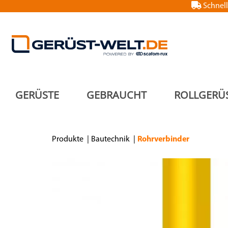
Schnell
GERÜSTE
GEBRAUCHT
ROLLGERÜ
Produkte
Bautechnik
Rohrverbinder