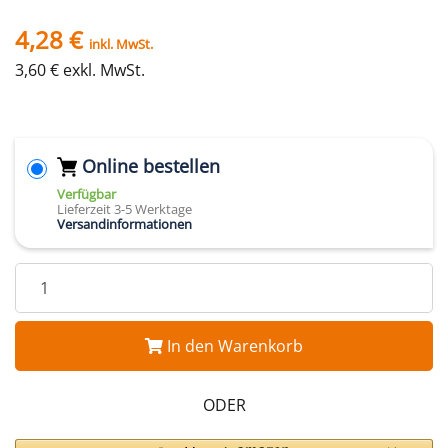
4,28 €
inkl. MwSt.
3,60 € exkl. MwSt.
Online bestellen
Verfügbar
Lieferzeit 3-5 Werktage
Versandinformationen
In den Warenkorb
ODER