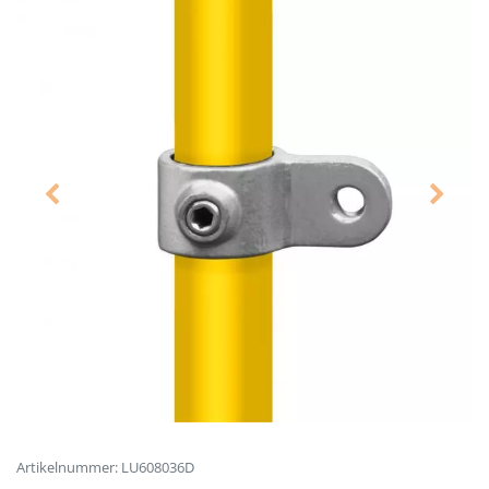
Artikelnummer: LU608036D