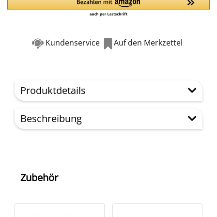
Kundenservice
Auf den Merkzettel
Produktdetails
Beschreibung
Zubehör