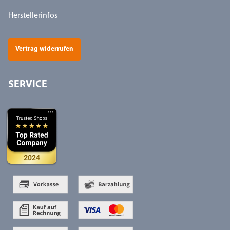
Herstellerinfos
Vertrag widerrufen
SERVICE