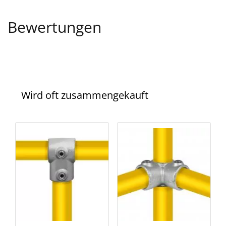
Bewertungen
Wird oft zusammengekauft