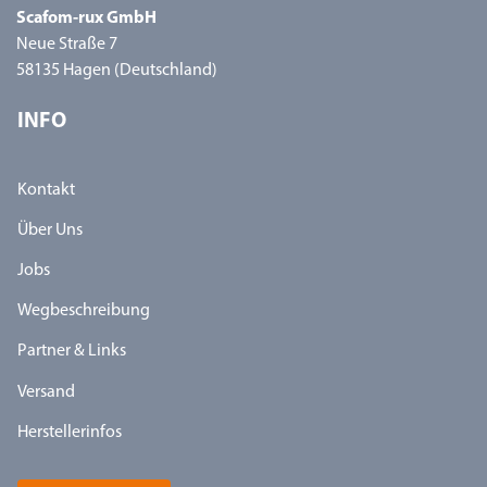
Scafom-rux GmbH
Neue Straße 7
58135 Hagen (Deutschland)
INFO
Kontakt
Über Uns
Jobs
Wegbeschreibung
Partner & Links
Versand
Herstellerinfos