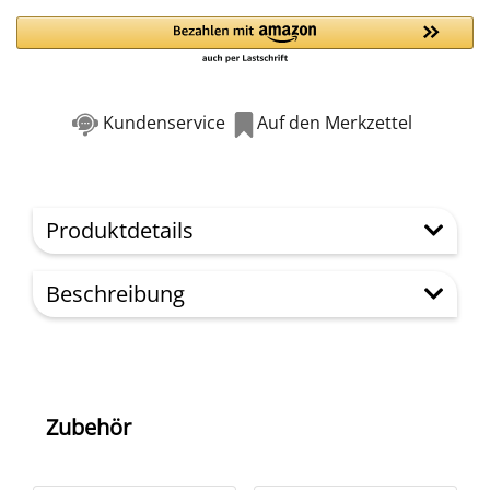
Kundenservice
Auf den Merkzettel
Produktdetails
Beschreibung
Zubehör