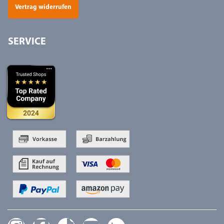
Vertrag widerrufen
SERVICE