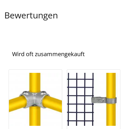
Bewertungen
Wird oft zusammengekauft