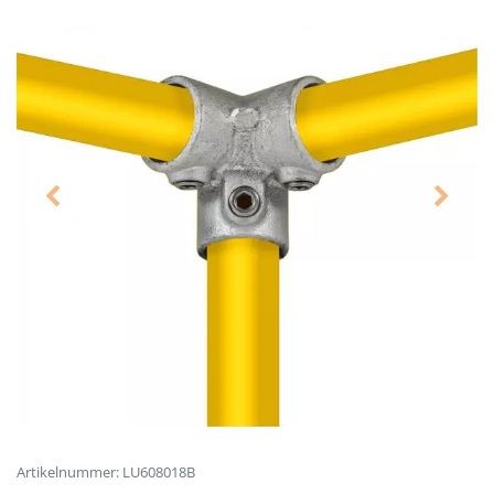
Artikelnummer: LU608018B