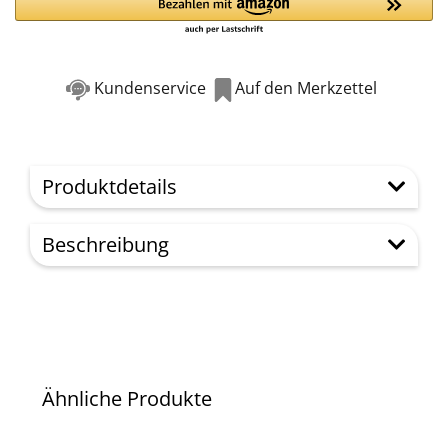
Kundenservice
Auf den Merkzettel
Produktdetails
Beschreibung
Ähnliche Produkte