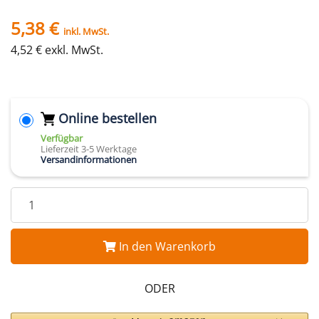
5,38 €
inkl. MwSt.
4,52 € exkl. MwSt.
Online bestellen
Verfügbar
Lieferzeit 3-5 Werktage
Versandinformationen
In den Warenkorb
ODER