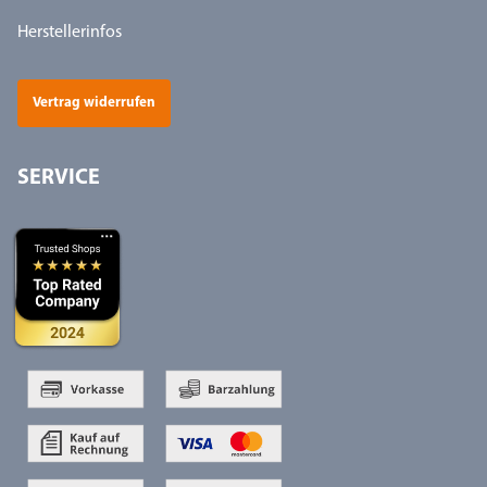
Herstellerinfos
Vertrag widerrufen
SERVICE